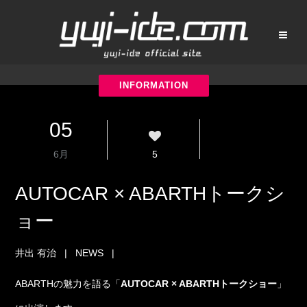
05
6月
5
AUTOCAR × ABARTHトークシ
ョー
井出 有治
|
NEWS
|
ABARTHの魅力を語る「
AUTOCAR × ABARTHトークショー
」