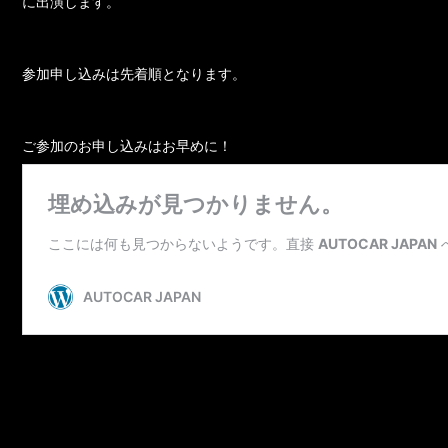
に出演します。
参加申し込みは先着順となります。
ご参加のお申し込みはお早めに！