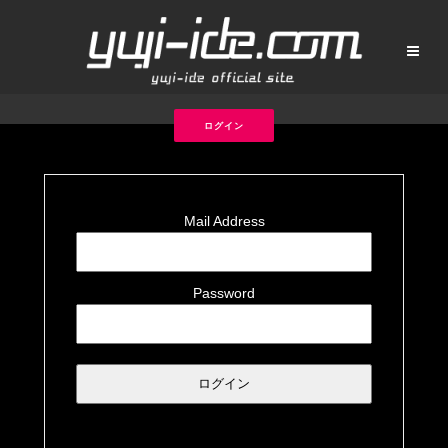
ログイン
Mail Address
Password
ログイン