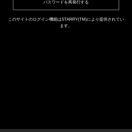
パスワードを再発行する
このサイトのログイン機能はSTARRY(TM)により提供されてい
ます。