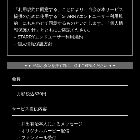
「利用規約に同意する」ことにより、当会が本サービス
提供のために使用する「STARRYエンドユーザー利用規
約」にもあわせて同意するものといたします。「個人情
報保護方針」とともにご確認ください。
–
STARRYエンドユーザー利用規約
–
個人情報保護方針
▼▼ 登録ボタンを押す前に、必ずご確認ください ▼▼
会費
月額税込330円
サービス提供内容
・井出有治本人によるメッセージ
・オリジナルムービー配信
・ファンメール受付