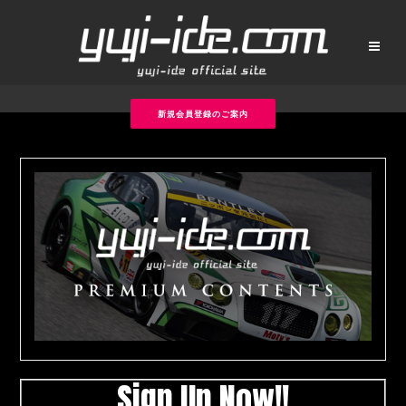
新規会員登録のご案内
Sign Up Now!!