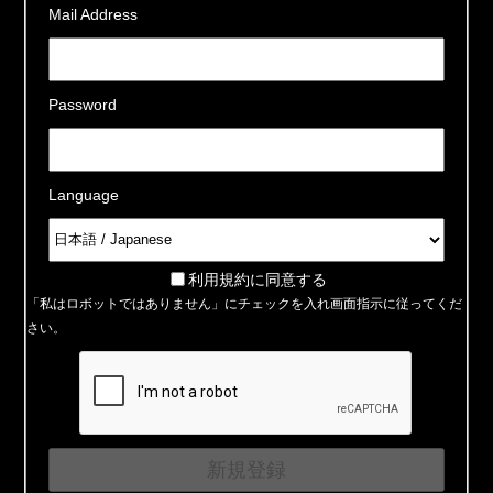
Mail Address
Password
Language
利用規約に同意する
「私はロボットではありません」にチェックを入れ画面指示に従ってくだ
さい。
新規登録