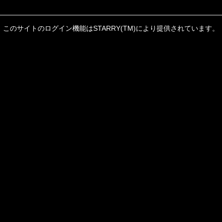
このサイトのログイン機能はSTARRY(TM)により提供されています。