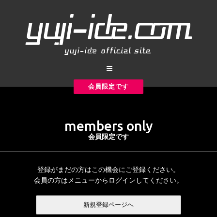
会員限定です
members only
会員限定です
登録がまだの方はこの機会にご登録ください。
会員の方はメニューからログインしてください。
新規登録ページへ