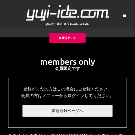
会員限定です
members only
会員限定です
登録がまだの方はこの機会にご登録ください。
会員の方はメニューからログインしてください。
新規登録ページへ