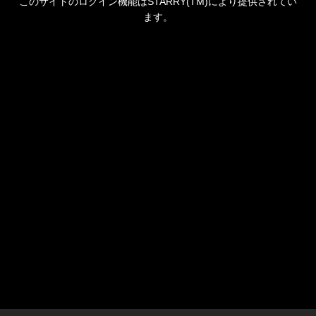
このサイトのログイン機能はSTARRY(TM)により提供されてい
ます。