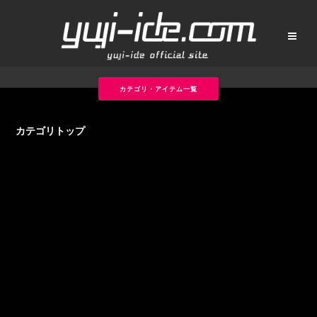
カテゴリ・アイテム一覧
カテゴリトップ