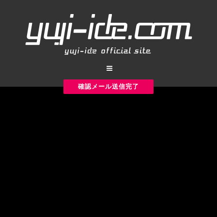
確認メール送信完了