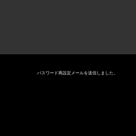
パスワード再設定メールを送信しました。