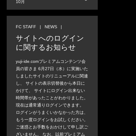
10月
FC STAFF
|
NEWS
|
サイトへのログイン
に関するお知らせ
yuji-ide.comプレミアムコンテンツ会
員の皆さま 6月27日（水）に実施いた
しましたサイトのリニューアルに関連
し、 サイトの表示切替後から本日に
かけて、 サイトにログイン出来ない
時間帯があったことがわかりました。
現在は通常通りログインできます。
ログインがうまくいかなかった方は、
もう一度ログインをお試しください。
ご迷惑とお手数をおかけして申し訳ご
ざいません。 なお、以前プレミアム