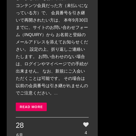
コンテンツ会員だった方（未払いにな
っている方）で、 会員番号を引き継
いで再開されたい方は、 本年9月30日
までに、サイトのお問い合わせフォー
ム（INQUIRY）から お名前と登録の
メールアドレスを添えてお知らせくだ
さい。 設定の上、折り返しご連絡い
たします。 お問い合わせのない場合
は、ログインやマイページでの手続が
出来ません。 なお、新規にご入会い
ただくことは可能です。 その場合は
以前の会員番号は引き継がれませんの
でご注意ください。...
READ MORE
28
4
6月