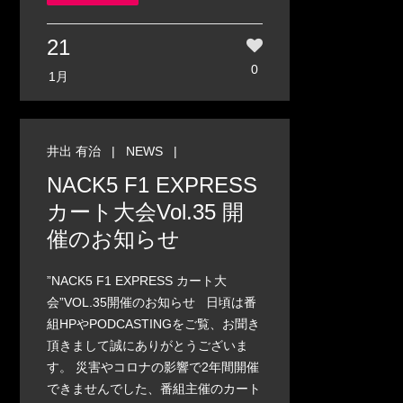
21
0
1月
井出 有治
|
NEWS
|
NACK5 F1 EXPRESS
カート大会Vol.35 開
催のお知らせ
”NACK5 F1 EXPRESS カート大
会”VOL.35開催のお知らせ 日頃は番
組HPやPODCASTINGをご覧、お聞き
頂きまして誠にありがとうございま
す。 災害やコロナの影響で2年間開催
できませんでした、番組主催のカート