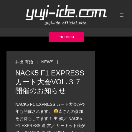
一覧：POST
井出 有治
|
NEWS
|
NACK5 F1 EXPRESS
カート大会VOL.３７
開催のお知らせ
NACK5 F1 EXPRESS カート大会が今
年も開催されます。
皆さんの参加
をお待ちしてます！ 主 催／ NACK5
F1 EXPRESS 運 営／ サーキット秋が