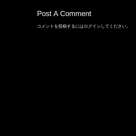
Post A Comment
コメントを投稿するには
ログイン
してください。