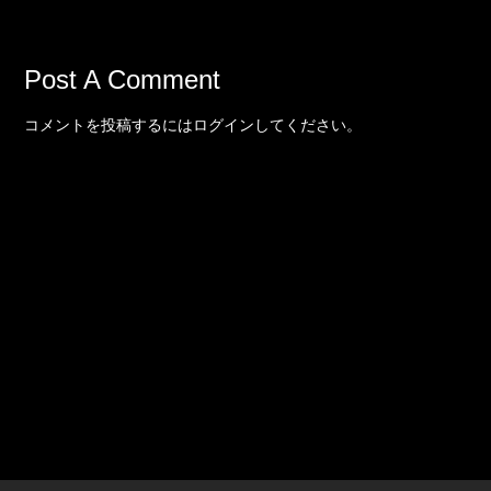
Post A Comment
コメントを投稿するには
ログイン
してください。