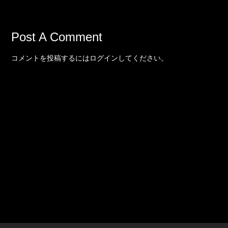
Post A Comment
コメントを投稿するには
ログイン
してください。