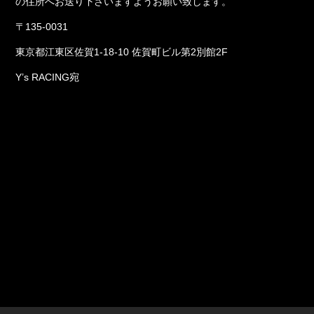
の住所へお送り下さいますようお願い致します。
〒135-0031
東京都江東区佐賀1-18-10 佐賀町ビル第2別館2F
Y’s RACING宛