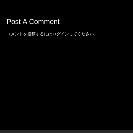
Post A Comment
コメントを投稿するには
ログイン
してください。