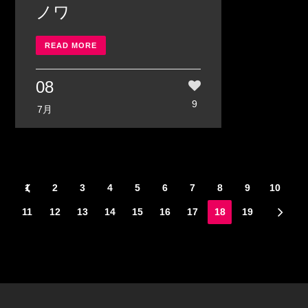
ノワ
READ MORE
08
9
7月
1
2
3
4
5
6
7
8
9
10
11
12
13
14
15
16
17
18
19