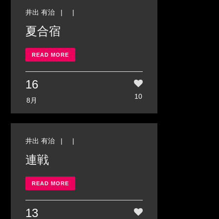
井出 有治
| |
夏合宿
READ MORE
16
10
8月
井出 有治
| |
連戦
READ MORE
13